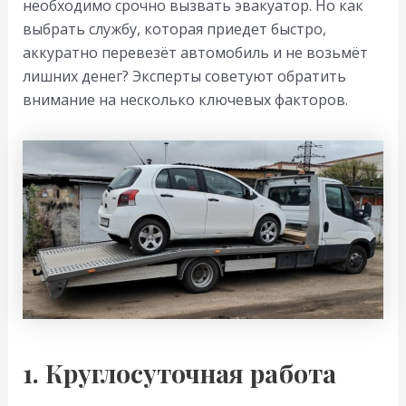
необходимо срочно вызвать эвакуатор. Но как
выбрать службу, которая приедет быстро,
аккуратно перевезёт автомобиль и не возьмёт
лишних денег? Эксперты советуют обратить
внимание на несколько ключевых факторов.
1. Круглосуточная работа