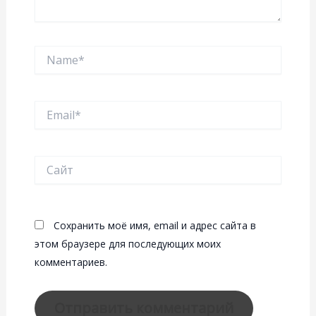
Name*
Email*
Сайт
Сохранить моё имя, email и адрес сайта в
этом браузере для последующих моих
комментариев.