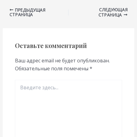
СЛЕДУЮЩАЯ
ПРЕДЫДУЩАЯ
СТРАНИЦА
СТРАНИЦА
Оставьте комментарий
Ваш адрес email не будет опубликован.
Обязательные поля помечены
*
Введите
здесь...