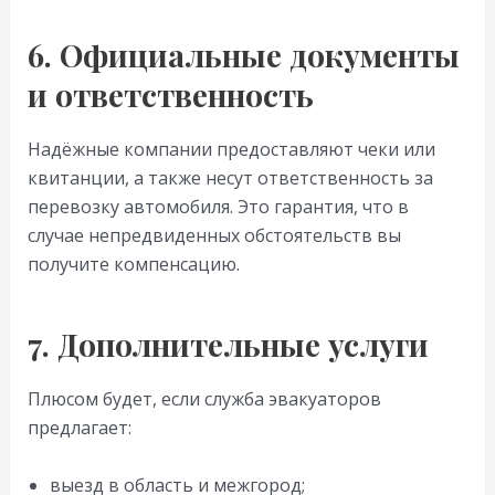
6. Официальные документы
и ответственность
Надёжные компании предоставляют чеки или
квитанции, а также несут ответственность за
перевозку автомобиля. Это гарантия, что в
случае непредвиденных обстоятельств вы
получите компенсацию.
7. Дополнительные услуги
Плюсом будет, если служба эвакуаторов
предлагает:
выезд в область и межгород;