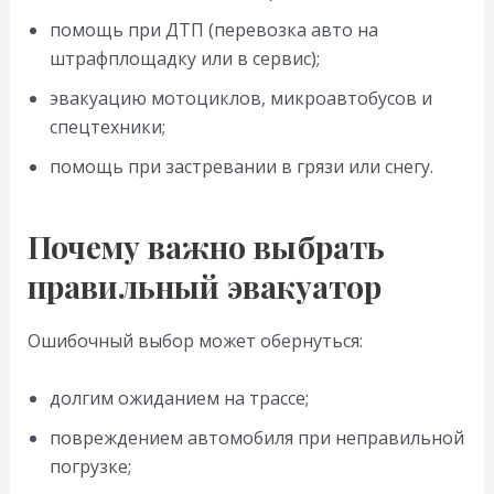
помощь при ДТП (перевозка авто на
штрафплощадку или в сервис);
эвакуацию мотоциклов, микроавтобусов и
спецтехники;
помощь при застревании в грязи или снегу.
Почему важно выбрать
правильный эвакуатор
Ошибочный выбор может обернуться:
долгим ожиданием на трассе;
повреждением автомобиля при неправильной
погрузке;