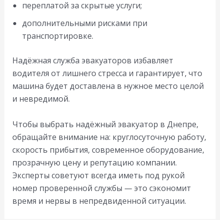
переплатой за скрытые услуги;
дополнительными рисками при
транспортировке.
Надёжная служба эвакуаторов избавляет
водителя от лишнего стресса и гарантирует, что
машина будет доставлена в нужное место целой
и невредимой.
Чтобы выбрать надёжный эвакуатор в Днепре,
обращайте внимание на: круглосуточную работу,
скорость прибытия, современное оборудование,
прозрачную цену и репутацию компании.
Эксперты советуют всегда иметь под рукой
номер проверенной службы — это сэкономит
время и нервы в непредвиденной ситуации.