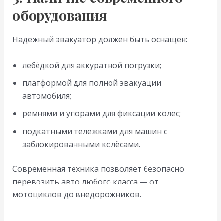
оборудования
Надёжный эвакуатор должен быть оснащён:
лебёдкой для аккуратной погрузки;
платформой для полной эвакуации
автомобиля;
ремнями и упорами для фиксации колёс;
подкатными тележками для машин с
заблокированными колёсами.
Современная техника позволяет безопасно
перевозить авто любого класса — от
мотоциклов до внедорожников.