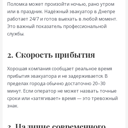
Поломка может произойти ночью, рано утром
или в праздник. Надёжный эвакуатор в Днепре
работает 24/7 и готов выехать в любой момент.
Это важный показатель профессиональной
службы.
2. Скорость прибытия
Хорошая компания сообщает реальное время
прибытия эвакуатора и не задерживается. В
пределах города обычно достаточно 20–30
минут. Если оператор не может назвать точные
сроки или «затягивает» время — это тревожный
знак.
3. Наличие современного