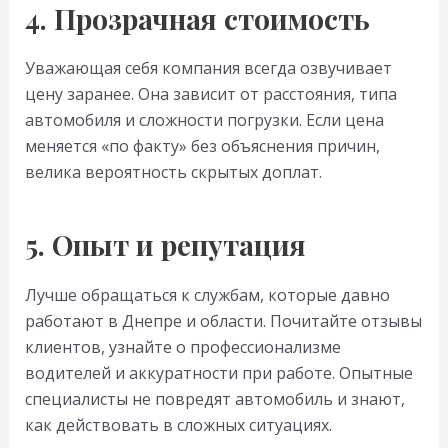
4. Прозрачная стоимость
Уважающая себя компания всегда озвучивает
цену заранее. Она зависит от расстояния, типа
автомобиля и сложности погрузки. Если цена
меняется «по факту» без объяснения причин,
велика вероятность скрытых доплат.
5. Опыт и репутация
Лучше обращаться к службам, которые давно
работают в Днепре и области. Почитайте отзывы
клиентов, узнайте о профессионализме
водителей и аккуратности при работе. Опытные
специалисты не повредят автомобиль и знают,
как действовать в сложных ситуациях.